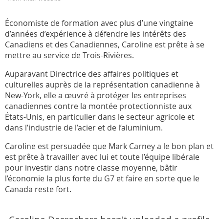
Économiste de formation avec plus d’une vingtaine
d’années d’expérience à défendre les intérêts des
Canadiens et des Canadiennes, Caroline est prête à se
mettre au service de Trois-Rivières.
Auparavant Directrice des affaires politiques et
culturelles auprès de la représentation canadienne à
New-York, elle a œuvré à protéger les entreprises
canadiennes contre la montée protectionniste aux
États-Unis, en particulier dans le secteur agricole et
dans l’industrie de l’acier et de l’aluminium.
Caroline est persuadée que Mark Carney a le bon plan et
est prête à travailler avec lui et toute l’équipe libérale
pour investir dans notre classe moyenne, bâtir
l’économie la plus forte du G7 et faire en sorte que le
Canada reste fort.