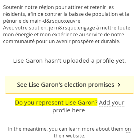
Soutenir notre région pour attirer et retenir les
résidents, afin de contrer la baisse de population et la
pénurie de main-d&rsquo;œuvre.
Avec votre soutien, je m&rsquo;engage à mettre toute
mon énergie et mon expérience au service de notre
communauté pour un avenir prospère et durable.
Lise Garon hasn't uploaded a profile yet.
See Lise Garon's election promises
Do you represent Lise Garon?
Add your
profile here
.
In the meantime, you can learn more about them
on
their website
.