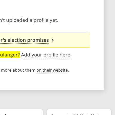
t uploaded a profile yet.
's election promises
ulanger?
Add your profile here
.
rn more about them
on their website
.