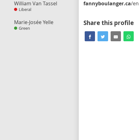
William Van Tassel
fannyboulanger.ca
/en
Liberal
Marie-Josée Yelle
Share this profile
Green